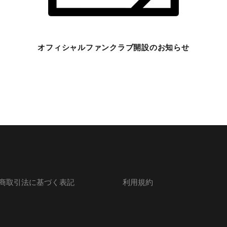
オフィシャルファンクラブ開設のお知らせ
商取引法に基づく表記
利用規約