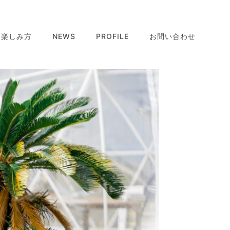
・楽しみ方
NEWS
PROFILE
お問い合わせ