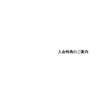
入会特典のご案内