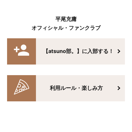
平尾充庸
オフィシャル・ファンクラブ
【atsuno部。】に入部する！
利用ルール・楽しみ方